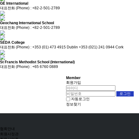
GE International
대표전화 (Phone) : +82-2-501-2789
Geochang International School
대표전화 (Phone) : +82-2-501-2789
SEDA College
대표전화 (Phone) : +353 (01) 473 4915 Dublin +353 (021) 241 0944 Cork
St Francis Methodist School (International)
대표전화 (Phone) : +65 6760 0889
Member
회원가입
자동로그인
정보찾기
협회안내
회원사정관