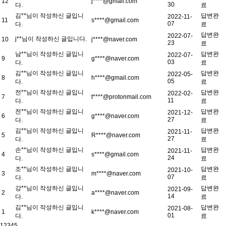
12
j****@gmail.com
30
다.
료
김**님이 작성하신 글입니
답변완
2022-11-
11
s****@gmail.com
07
다.
료
답변완
2022-07-
j**님이 작성하신 글입니다.
10
j****@naver.com
23
료
남**님이 작성하신 글입니
답변완
2022-07-
9
g****@naver.com
03
다.
료
김**님이 작성하신 글입니
답변완
2022-05-
8
h****@gmail.com
05
다.
료
전**님이 작성하신 글입니
답변완
2022-02-
7
t****@protonmail.com
11
다.
료
전**님이 작성하신 글입니
답변완
2021-12-
6
g****@naver.com
27
다.
료
김**님이 작성하신 글입니
답변완
2021-11-
5
R****@naver.com
27
다.
료
손**님이 작성하신 글입니
답변완
2021-11-
4
s****@gmail.com
24
다.
료
조**님이 작성하신 글입니
답변완
2021-10-
3
m****@naver.com
07
다.
료
강**님이 작성하신 글입니
답변완
2021-09-
2
a****@naver.com
14
다.
료
김**님이 작성하신 글입니
답변완
2021-08-
1
k****@naver.com
01
다.
료
1
2
3
4
5