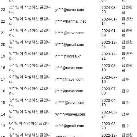
04
다.
료
조**님이 작성하신 글입니
답변완
2024-03-
23
y****@naver.com
20
다.
료
박**님이 작성하신 글입니
답변완
2024-01-
22
i****@hanmail.net
14
다.
료
곽**님이 작성하신 글입니
답변완
2024-01-
21
b****@naver.com
09
다.
료
김**님이 작성하신 글입니
답변완
2023-12-
20
k****@gmail.com
24
다.
료
박**님이 작성하신 글입니
답변완
2023-12-
19
h****@korea.kr
21
다.
료
구**님이 작성하신 글입니
답변완
2023-08-
18
t****@naver.com
10
다.
료
이**님이 작성하신 글입니
2023-07-
접수
17
r****@naver.com
10
다.
양**님이 작성하신 글입니
2023-07-
접수
16
j****@naver.com
03
다.
강**님이 작성하신 글입니
2023-04-
접수
15
m****@naver.com
10
다.
박**님이 작성하신 글입니
2023-03-
접수
14
w****@naver.com
24
다.
G**님이 작성하신 글입니
2023-03-
접수
13
s****@gmail.com
20
다.
김**님이 작성하신 글입니
답변완
2022-12-