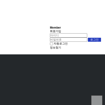
Member
회원가입
자동로그인
정보찾기