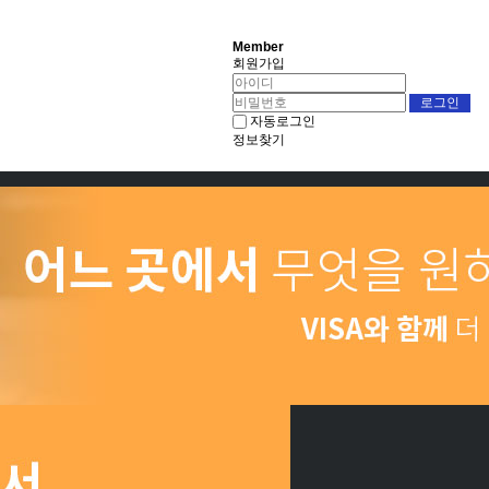
Member
회원가입
자동로그인
정보찾기