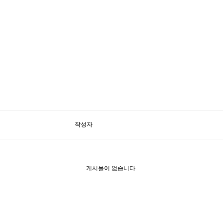
작성자
게시물이 없습니다.