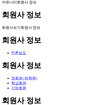
커뮤니티
회원사 정보
회원사 정보
회원사보기
회원사 정보
회원사 정보
언론보도
회원사 정보
정회원 (유학원)
학교회원
기업회원
회원사 정보