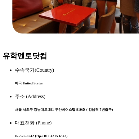
유학멘토닷컴
수속국가(Country)
미국 United States
주소 (Address)
서울 서초구 강남대로 381 두산베어스텔 910호 ( 강남역 7번출구)
대표전화 (Phone)
02-525-6542 (Hp.: 010 4215 6542)