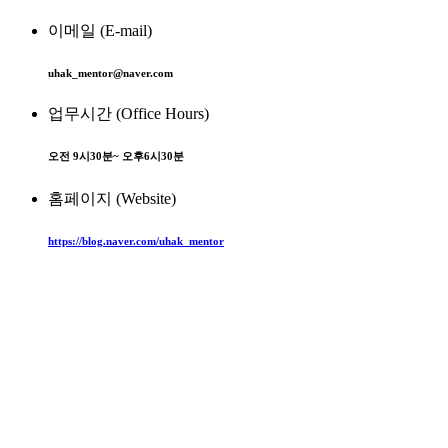
이메일 (E-mail)
uhak_mentor@naver.com
업무시간 (Office Hours)
오전 9시30분~ 오후6시30분
홈페이지 (Website)
https://blog.naver.com/uhak_mentor