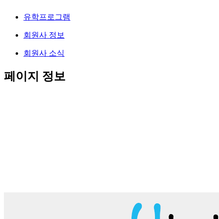
유학프로그램
회원사 정보
회원사 소식
페이지 정보