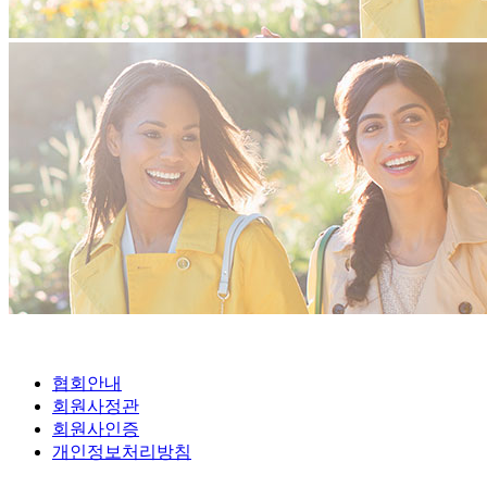
협회안내
회원사정관
회원사인증
개인정보처리방침