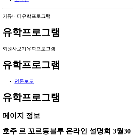
커뮤니티
유학프로그램
유학프로그램
회원사보기
유학프로그램
유학프로그램
언론보도
유학프로그램
페이지 정보
호주 르 꼬르동블루 온라인 설명회 3월30