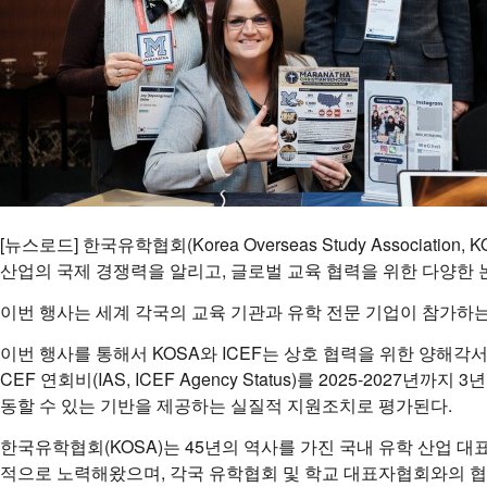
[뉴스로드] 한국유학협회(Korea Overseas Study Associati
산업의 국제 경쟁력을 알리고, 글로벌 교육 협력을 위한 다양한 
이번 행사는 세계 각국의 교육 기관과 유학 전문 기업이 참가하는
이번 행사를 통해서 KOSA와 ICEF는 상호 협력을 위한 양해각서(
CEF 연회비(IAS, ICEF Agency Status)를 2025-2
동할 수 있는 기반을 제공하는 실질적 지원조치로 평가된다.
한국유학협회(KOSA)는 45년의 역사를 가진 국내 유학 산업 대표
적으로 노력해왔으며, 각국 유학협회 및 학교 대표자협회와의 협