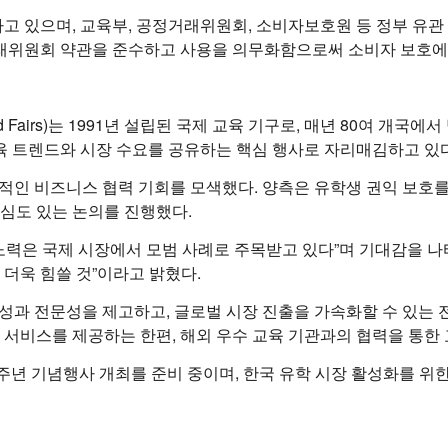
고 있으며, 교육부, 공정거래위원회, 소비자보호원 등 정부 유관 
거래위원회 약관을 준수하고 사용을 의무화함으로써 소비자 보호에
ducation and Fairs)는 1991년 설립된 국제 교육 기구로, 매년 
 교육 트렌드와 시장 수요를 공유하는 핵심 행사로 자리매김하고 있다
 실질적인 비즈니스 협력 기회를 모색했다. 양측은 유학생 권익 보호
 심도 있는 논의를 진행했다.
 노력은 국제 시장에서 모범 사례로 주목받고 있다”며 기대감을 나타
더욱 힘쓸 것”이라고 밝혔다.
 투명성과 전문성을 제고하고, 글로벌 시장 진출을 가속화할 수 있
서비스를 제공하는 한편, 해외 우수 교육 기관과의 협력을 통한 
립 45주년 기념행사 개최를 준비 중이며, 한국 유학 시장 활성화를