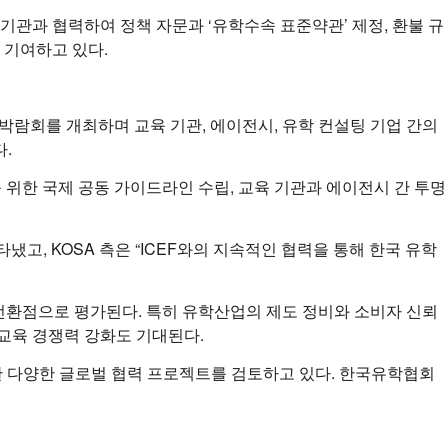
기관과 협력하여 정책 자문과 ‘유학수속 표준약관’ 제정, 환불 규
 기여하고 있다.
80여 개국에서 박람회를 개최하며 교육 기관, 에이전시, 유학 컨설팅 기업 간의
.
를 위한 국제 공동 가이드라인 수립, 교육 기관과 에이전시 간 투명
냈고, KOSA 측은 “ICEF와의 지속적인 협력을 통해 한국 유학
는 전환점으로 평가된다. 특히 유학산업의 제도 정비와 소비자 신뢰
교육 경쟁력 강화도 기대된다.
 위한 다양한 글로벌 협력 프로젝트를 검토하고 있다. 한국유학협회