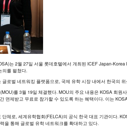
on, KOSA)는 2월 27일 서울 롯데호텔에서 개최된 ICEF Japan-Ko
논의를 펼쳤다.
 글로벌 네트워킹 플랫폼으로, 국제 유학 시장 내에서 한국의 위
MOU)를 3월 19일 체결했다. MOU의 주요 내용은 KOSA 회원사
027년까지 3년간 면제받고 무료로 참가할 수 있도록 하는 혜택이다. 이
 단체로, 세계유학협회(FELCA)의 공식 한국 대표 기관이다. K
력을 통해 글로벌 유학 네트워크를 확대하고 있다.