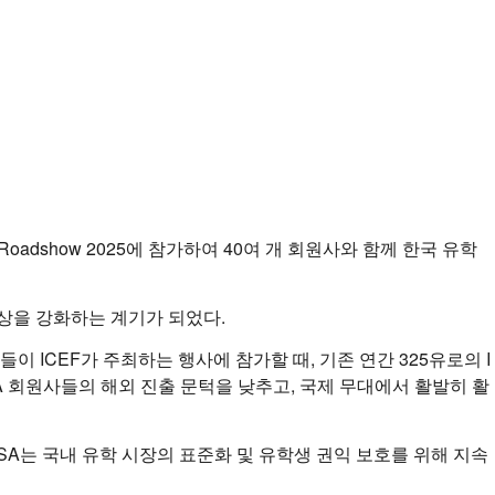
rea Roadshow 2025에 참가하여 40여 개 회원사와 함께 한국 유학
상을 강화하는 계기가 되었다.
들이 ICEF가 주최하는 행사에 참가할 때, 기존 연간 325유로의 I
는 KOSA 회원사들의 해외 진출 문턱을 낮추고, 국제 무대에서 활발히 활
OSA는 국내 유학 시장의 표준화 및 유학생 권익 보호를 위해 지속