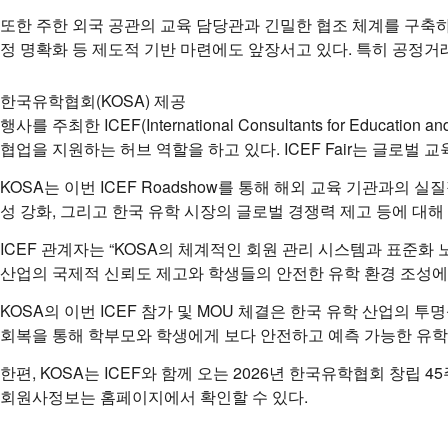
또한 주한 외국 공관의 교육 담당관과 긴밀한 협조 체계를 구축하
정 명확화 등 제도적 기반 마련에도 앞장서고 있다. 특히 공정
한국유학협회(KOSA) 제공
행사를 주최한 ICEF(International Consultants for E
협업을 지원하는 허브 역할을 하고 있다. ICEF Fair는 글로벌
KOSA는 이번 ICEF Roadshow를 통해 해외 교육 기관과의
성 강화, 그리고 한국 유학 시장의 글로벌 경쟁력 제고 등에 대해
ICEF 관계자는 “KOSA의 체계적인 회원 관리 시스템과 표준화
산업의 국제적 신뢰도 제고와 학생들의 안전한 유학 환경 조성에 
KOSA의 이번 ICEF 참가 및 MOU 체결은 한국 유학 산업의
회복을 통해 학부모와 학생에게 보다 안전하고 예측 가능한 유학 
한편, KOSA는 ICEF와 함께 오는 2026년 한국유학협회 창
회원사정보는 홈페이지에서 확인할 수 있다.