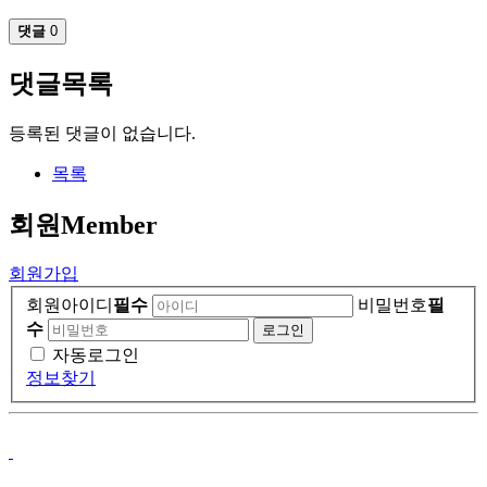
댓글
0
댓글목록
등록된 댓글이 없습니다.
목록
회원
Member
회원가입
회원아이디
필수
비밀번호
필
수
자동로그인
정보찾기