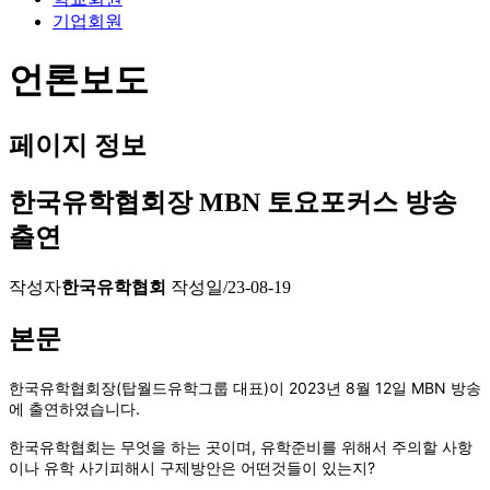
기업회원
언론보도
페이지 정보
한국유학협회장 MBN 토요포커스 방송
출연
작성자
한국유학협회
작성일
/23-08-19
본문
한국유학협회장(탑월드유학그룹 대표)이 2023년 8월 12일 MBN 방송
에 출연하였습니다.
한국유학협회는 무엇을 하는 곳이며, 유학준비를 위해서 주의할 사항
이나 유학 사기피해시 구제방안은 어떤것들이 있는지?