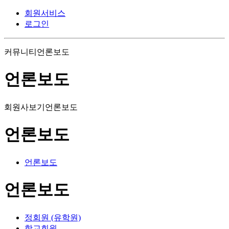
회원서비스
로그인
커뮤니티
언론보도
언론보도
회원사보기
언론보도
언론보도
언론보도
언론보도
정회원 (유학원)
학교회원