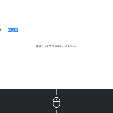
검색
검색된 자료가 하나도 없습니다.