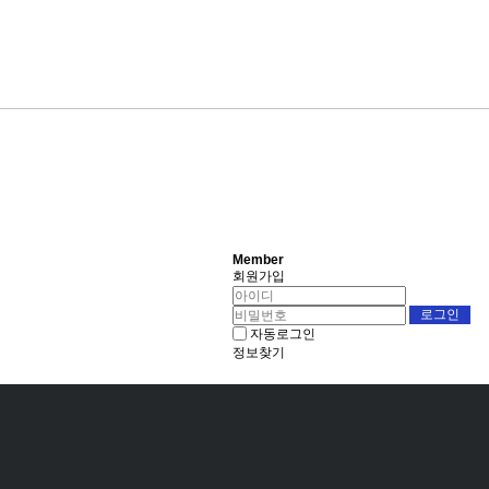
Member
회원가입
자동로그인
정보찾기