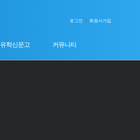
로그인
회원사가입
유학신문고
커뮤니티