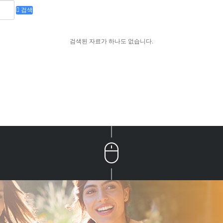
검색
검색된 자료가 하나도 없습니다.