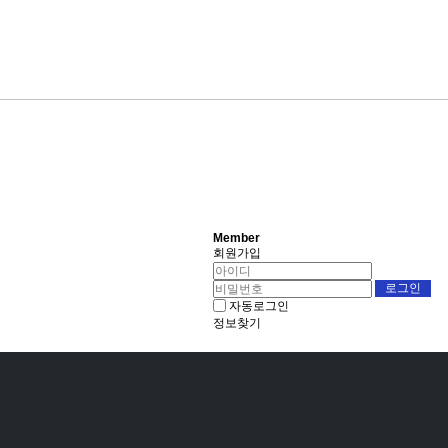
Member
회원가입
자동로그인
정보찾기