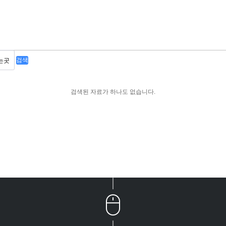
검색
검색된 자료가 하나도 없습니다.