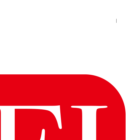
로그인
회원사가입