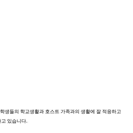
 학생들의 학교생활과 호스트 가족과의 생활에 잘 적응하고
고 있습니다.