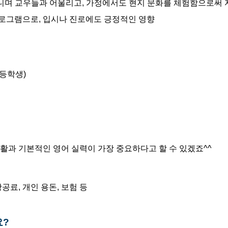
다니며 교우들과 어울리고, 가정에서도 현지 문화를 체험함으로써
로그램으로, 입시나 진로에도 긍정적인 영향
고등학생)
생활과 기본적인 영어 실력이 가장 중요하다고 할 수 있겠죠^^
항공료, 개인 용돈, 보험 등
요?