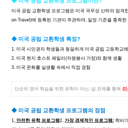
◆ 미국 공립 교환학생 프로그램이란?
미국 공립 교환학생 프로그램은 미국 국무성 산하의 엄격한 관리 감독 하
on Travel)에 등록된 기관이 주관하며, 일정 기준을 충
◆ 미국 공립 교환학생 특징?
1.
미국 시민권자 학생들과 동일하게 미국 공립 고등학교에
2. 미국 현지 호스트 패밀리(자원봉사 가정)와 함께 생활
3.
미국 문화를 실생활 속에서 직접 경험
단순히 영어 학습을 위한 유학이 아닌, 삶 전체를 통해
미
◆ 미국 공립 교환학생 프로그램의 장점
1.
안전
한 유학 프로그램
2.
가장
경제적
인 프로그램:
학비가