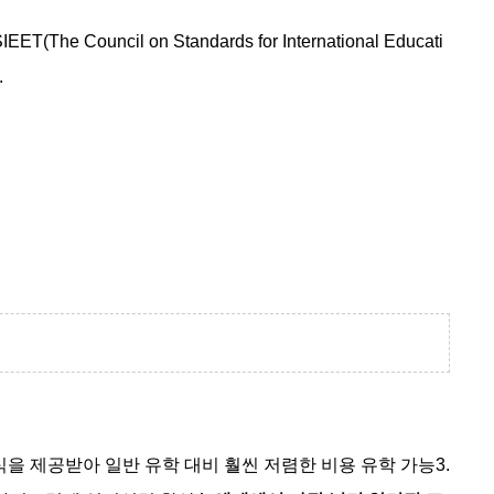
 on Standards for International Educati
.
을 제공받아 일반 유학 대비 훨씬 저렴한 비용 유학 가능
3.