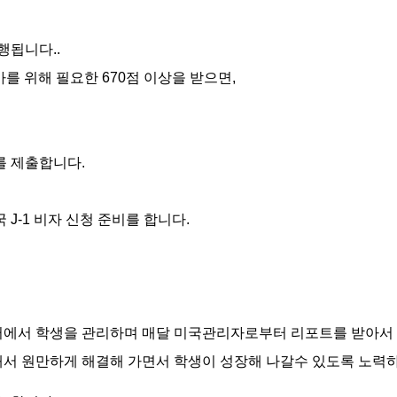
됩니다..
가를 위해 필요한 670점 이상을 받으면,
를 제출합니다.
J-1 비자 신청 준비를 합니다.
터에서 학생을 관리하며 매달 미국관리자로부터 리포트를 받아서
해서 원만하게 해결해 가면서 학생이 성장해 나갈수 있도록 노력하