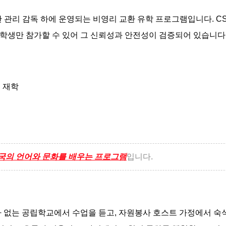
에 운영되는 비영리 교환 유학 프로그램입니다. CSIEET(The Council
족한 학생만 참가할 수 있어 그 신뢰성과 안전성이 검증되어 있습니다
 재학
국의 언어와 문화를 배우는 프로그램
입니다.
 없는 공립학교에서 수업을 듣고, 자원봉사 호스트 가정에서 숙식