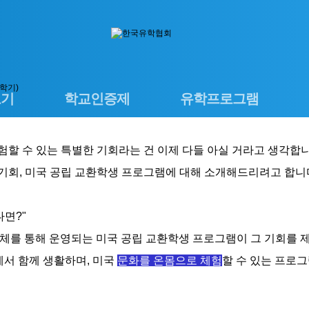
 학기)
보기
학교인증제
유학프로그램
경험할 수 있는 특별한 기회라는 건 이제 다들 아실 거라고 생각합니
 기회, 미국 공립 교환학생 프로그램에 대해 소개해드리려고 합니
다면?"
단체를 통해 운영되는 미국 공립 교환학생 프로그램이 그 기회를 
에서 함께 생활하며, 미국
문화를 온몸으로 체험
할 수 있는 프로