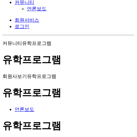
커뮤니티
언론보도
회원서비스
로그인
커뮤니티
유학프로그램
유학프로그램
회원사보기
유학프로그램
유학프로그램
언론보도
유학프로그램