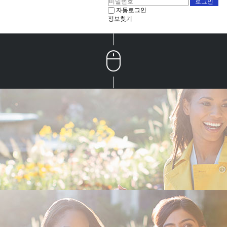
자동로그인
정보찾기