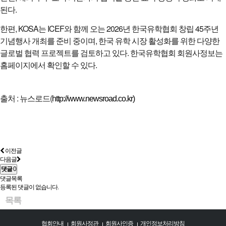
된다.
한편, KOSA는 ICEF와 함께 오는 2026년 한국유학협회 창립 45주년
기념행사 개최를 준비 중이며, 한국 유학 시장 활성화를 위한 다양한
글로벌 협력 프로젝트를 검토하고 있다. 한국유학협회 회원사정보는
홈페이지에서 확인할 수 있다.
출처 : 뉴스로드(
http://www.newsroad.co.kr)
이전글
다음글
댓글
0
댓글목록
등록된 댓글이 없습니다.
목록
협회안내
회원사정관
회원사인증
개인정보처리방침