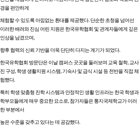
경을 편안하게
체험할 수 있도록 아낌없는 환대를 제공했다. 단순한 초청을 넘어선
이러한 배려와 진심 어린 지원은 한국유학협회 및 관계자들에게 깊은
인상을 남겼으며,
향후 협력의 신뢰 기반을 더욱 단단히 다지는 계기가 되었다.
한국유학협회 방문단은 이날 캠퍼스 곳곳을 둘러보며 교육 철학, 교사
진 구성, 학생 생활지원 시스템, 기숙사 및 급식 시설 등 전반을 직접 체
험했다.
특히 학생 맞춤형 진학 시스템과 안정적인 생활 인프라는 한국 학생과
학부모들에게 매우 중요한 요소로, 참가자들은 통지국제학교가 이러
한 부분에서
높은 수준을 갖추고 있다는 데 공감했다.