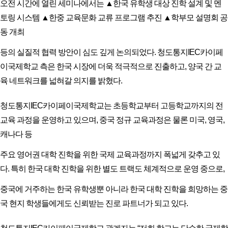
오전 시간에 열린 세미나에서는 ▲한국 유학생 대상 진학 설계 및 멘
토링 시스템 ▲한중 교육문화 교류 프로그램 추진 ▲학부모 설명회 공
동 개최
등의 실질적 협력 방안이 심도 깊게 논의되었다. 청도통지IEC카이페
이국제학교 측은 한국 시장에 더욱 적극적으로 진출하고, 양국 간 교
육 네트워크를 넓혀갈 의지를 밝혔다.
청도통지IEC카이페이국제학교는 초등학교부터 고등학교까지의 전
교육 과정을 운영하고 있으며, 중국 정규 교육과정은 물론 미국, 영국,
캐나다 등
주요 영어권 대학 진학을 위한 국제 교육과정까지 폭넓게 갖추고 있
다. 특히 한국 대학 진학을 위한 별도 트랙도 체계적으로 운영 중으로,
중국에 거주하는 한국 유학생뿐 아니라 한국 대학 진학을 희망하는 중
국 현지 학생들에게도 신뢰받는 진로 파트너가 되고 있다.