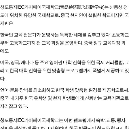
청도통지IEC카이페이국제학교(青岛通济凯飞国际学校)는 산동성 청
도에 위치한 유망한 국제학교로, 중국 현지인이 설립한 학교이지만 국
제반은
한국인 교육 전문가가 운영하는 독특한 체제를 갖추고 있다. 초등학교
부터 고등학교까지 전 교육 과정을 운영하며, 중국 정규 교육과정 외
에도
미국, 영국, 캐나다 등 주요 영어권 대학 진학을 위한 국제 커리큘럼, 그
리고 한국 대학 진학을 위한 맞춤형 프로그램까지 폭넓게 제공하고 있
다.
언어·문화 장벽을 최소화하고 한국 학생 맞춤형 환경을 제공함으로써,
중국 내 거주 한국 유학생 및 현지 학생들에게 신뢰받는 교육기관으로
자리잡고 있다.
청도통지IEC카이페이국제학교는 이번 팸트립에서 숙박, 교통, 행사
전반을 세심하게 준비하고 지원하며, 한국 방문단이 청도와 학교의 환