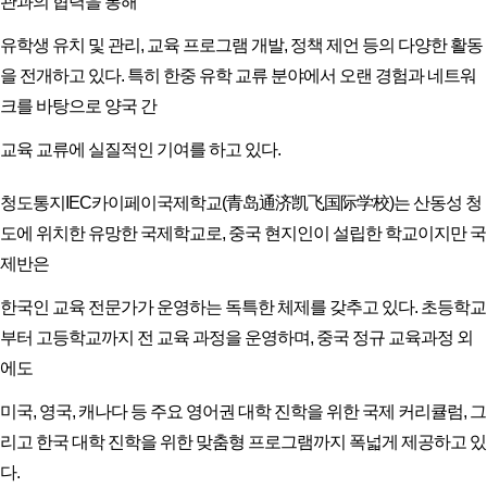
관과의 협력을 통해
유학생 유치 및 관리, 교육 프로그램 개발, 정책 제언 등의 다양한 활동
을 전개하고 있다. 특히 한중 유학 교류 분야에서 오랜 경험과 네트워
크를 바탕으로 양국 간
교육 교류에 실질적인 기여를 하고 있다.
청도통지IEC카이페이국제학교(青岛通济凯飞国际学校)는 산동성 청
도에 위치한 유망한 국제학교로, 중국 현지인이 설립한 학교이지만 국
제반은
한국인 교육 전문가가 운영하는 독특한 체제를 갖추고 있다. 초등학교
부터 고등학교까지 전 교육 과정을 운영하며, 중국 정규 교육과정 외
에도
미국, 영국, 캐나다 등 주요 영어권 대학 진학을 위한 국제 커리큘럼, 그
리고 한국 대학 진학을 위한 맞춤형 프로그램까지 폭넓게 제공하고 있
다.