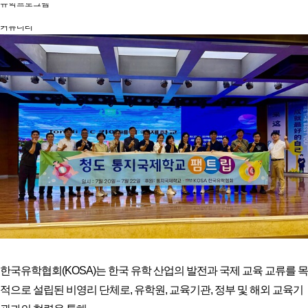
유학프로그램
유학신문고
커뮤니티
언론보도
회원서비스
로그인
한국유학협회(KOSA)는 한국 유학 산업의 발전과 국제 교육 교류를 목
적으로 설립된 비영리 단체로, 유학원, 교육기관, 정부 및 해외 교육기