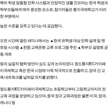
특히 학생 맞춤형 진학 시스템과 안정적인 생활 인프라는 한국 학생과
학부모들에게 매우 중요한 요소로, 참가자들은 통지국제학교가 이러
한 부분에서
높은 수준을 갖추고 있다는 데 공감했다.
오전 시간에 열린 세미나에서는 ▲한국 유학생 대상 진학 설계 및 멘
토링 시스템 ▲한중 교육문화 교류 프로그램 추진 ▲학부모 설명회 공
동 개최
등의 실질적 협력 방안이 심도 깊게 논의되었다. 청도통지IEC카이페
이국제학교 측은 한국 시장에 더욱 적극적으로 진출하고, 양국 간 교
육 네트워크를 넓혀갈 의지를 밝혔다.
청도통지IEC카이페이국제학교는 초등학교부터 고등학교까지의 전
교육 과정을 운영하고 있으며, 중국 정규 교육과정은 물론 미국, 영국,
캐나다 등