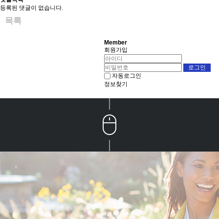
등록된 댓글이 없습니다.
목록
Member
회원가입
자동로그인
정보찾기