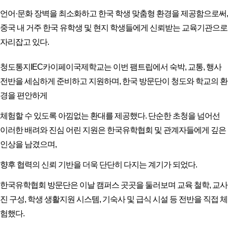
언어·문화 장벽을 최소화하고 한국 학생 맞춤형 환경을 제공함으로써,
중국 내 거주 한국 유학생 및 현지 학생들에게 신뢰받는 교육기관으로
자리잡고 있다.
청도통지IEC카이페이국제학교는 이번 팸트립에서 숙박, 교통, 행사
전반을 세심하게 준비하고 지원하며, 한국 방문단이 청도와 학교의 환
경을 편안하게
체험할 수 있도록 아낌없는 환대를 제공했다. 단순한 초청을 넘어선
이러한 배려와 진심 어린 지원은 한국유학협회 및 관계자들에게 깊은
인상을 남겼으며,
향후 협력의 신뢰 기반을 더욱 단단히 다지는 계기가 되었다.
한국유학협회 방문단은 이날 캠퍼스 곳곳을 둘러보며 교육 철학, 교사
진 구성, 학생 생활지원 시스템, 기숙사 및 급식 시설 등 전반을 직접 체
험했다.