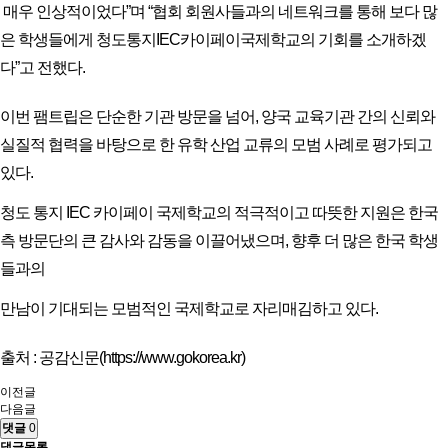
매우 인상적이었다”며 “협회 회원사들과의 네트워크를 통해 보다 많
은 학생들에게 청도통지IEC카이페이국제학교의 기회를 소개하겠
다”고 전했다.
이번 팸트립은 단순한 기관 방문을 넘어, 양국 교육기관 간의 신뢰와
실질적 협력을 바탕으로 한 유학 산업 교류의 모범 사례로 평가되고
있다.
청도 통지 IEC 카이페이 국제학교의 적극적이고 따뜻한 지원은 한국
측 방문단의 큰 감사와 감동을 이끌어냈으며, 향후 더 많은 한국 학생
들과의
만남이 기대되는 모범적인 국제학교로 자리매김하고 있다.
출처 : 공감신문(
https://www.gokorea.kr)
이전글
다음글
댓글
0
댓글목록