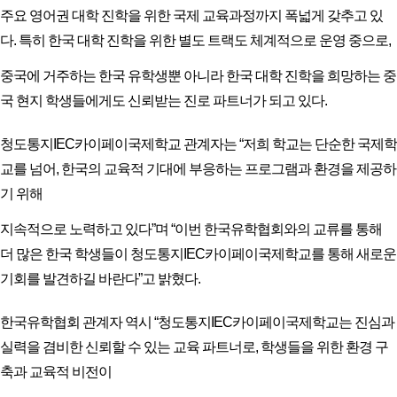
주요 영어권 대학 진학을 위한 국제 교육과정까지 폭넓게 갖추고 있
다. 특히 한국 대학 진학을 위한 별도 트랙도 체계적으로 운영 중으로,
중국에 거주하는 한국 유학생뿐 아니라 한국 대학 진학을 희망하는 중
국 현지 학생들에게도 신뢰받는 진로 파트너가 되고 있다.
청도통지IEC카이페이국제학교 관계자는 “저희 학교는 단순한 국제학
교를 넘어, 한국의 교육적 기대에 부응하는 프로그램과 환경을 제공하
기 위해
지속적으로 노력하고 있다”며 “이번 한국유학협회와의 교류를 통해
더 많은 한국 학생들이 청도통지IEC카이페이국제학교를 통해 새로운
기회를 발견하길 바란다”고 밝혔다.
한국유학협회 관계자 역시 “청도통지IEC카이페이국제학교는 진심과
실력을 겸비한 신뢰할 수 있는 교육 파트너로, 학생들을 위한 환경 구
축과 교육적 비전이