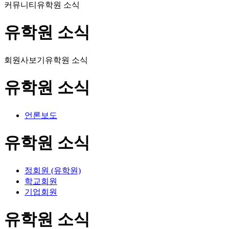
커뮤니티
유학원 소식
유학원 소식
회원사보기
유학원 소식
유학원 소식
언론보도
유학원 소식
정회원 (유학원)
학교회원
기업회원
유학원 소식