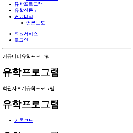
유학프로그램
유학신문고
커뮤니티
언론보도
회원서비스
로그인
커뮤니티
유학프로그램
유학프로그램
회원사보기
유학프로그램
유학프로그램
언론보도