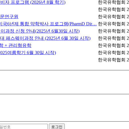
비자 프로그램 (2026년 8월 학기)
한국유학협회
2
한국유학협회
2
 방문연구원
한국유학협회
2
6년제 통합 약학박사 프로그램(PharmD Dir…
한국유학협회
2
 신청 안내(2025년 6월30일 시작)
한국유학협회
2
패스웨이과정 안내 (2025년 6월 30일 시작)
한국유학협회
2
학 + 관리형유학
한국유학협회
2
5여름학기 6월 30일 시작)
한국유학협회
2
한국유학협회
2