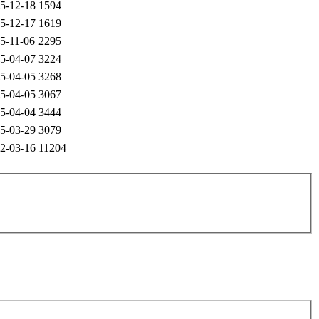
5-12-18
1594
5-12-17
1619
5-11-06
2295
5-04-07
3224
5-04-05
3268
5-04-05
3067
5-04-04
3444
5-03-29
3079
2-03-16
11204