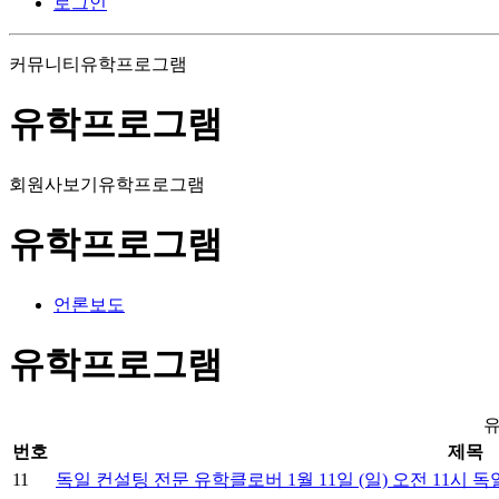
로그인
커뮤니티
유학프로그램
유학프로그램
회원사보기
유학프로그램
유학프로그램
언론보도
유학프로그램
번호
제목
11
독일 컨설팅 전문 유학클로버 1월 11일 (일) 오전 11시 