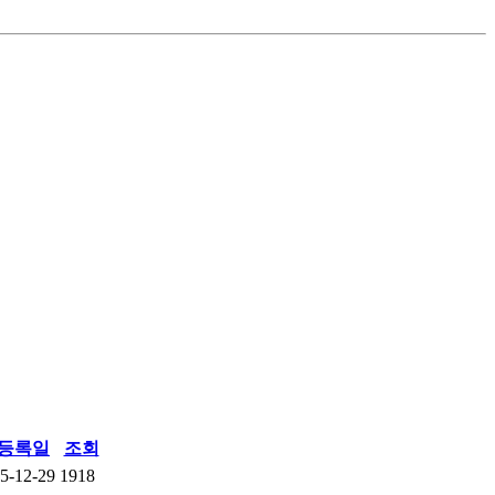
등록일
조회
5-12-29
1918