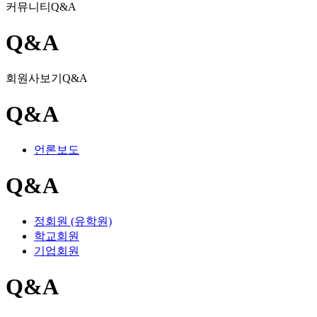
커뮤니티
Q&A
Q&A
회원사보기
Q&A
Q&A
언론보도
Q&A
정회원 (유학원)
학교회원
기업회원
Q&A