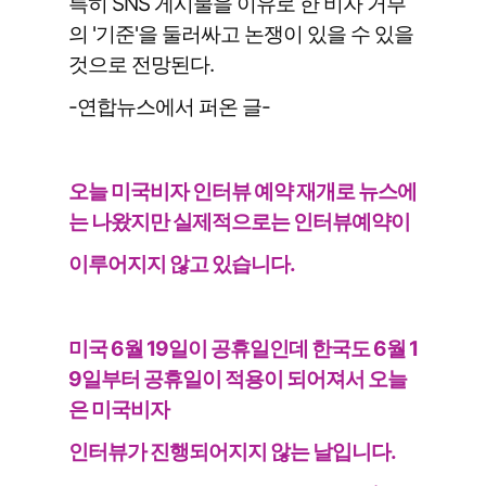
특히 SNS 게시물을 이유로 한 비자 거부
의 '기준'을 둘러싸고 논쟁이 있을 수 있을
것으로 전망된다.
-연합뉴스에서 퍼온 글-
오늘 미국비자 인터뷰 예약 재개로 뉴스에
는 나왔지만 실제적으로는 인터뷰예약이
이루어지지 않고 있습니다.
미국 6월 19일이 공휴일인데 한국도 6월 1
9일부터 공휴일이 적용이 되어져서 오늘
은 미국비자
인터뷰가 진행되어지지 않는 날입니다.