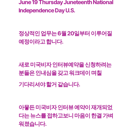
June 19 Thursday Juneteenth National
Independence Day U.S.
정상적인 업무는 6월 20일부터 이루어질
예정이라고 합니다.
새로 미국비자 인터뷰예약을 신청하려는
분들은 인내심을 갖고 워크데이 며칠
기다리셔야 할거 같습니다.
아뭏든 미국비자 인터뷰 예약이 재개되었
다는 뉴스를 접하고보니 마음이 한결 가벼
워졌습니다.