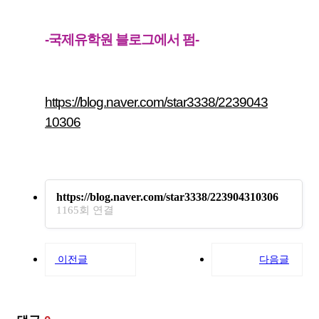
-국제유학원 블로그에서 펌-
https://blog.naver.com/star3338/2239043
10306
https://blog.naver.com/star3338/223904310306
1165회 연결
이전글
다음글