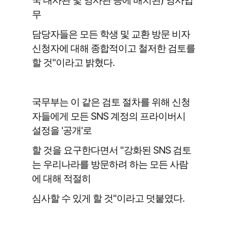
국 대사관 및 영사관 등에 배치된) 영사업
무
담당자들은 모든 학생 및 교환 방문 비자
신청자에 대해 종합적이고 철저한 검토를
할 것"이라고 밝혔다.
국무부는 이 같은 검토 절차를 위해 신청
자들에게 모든 SNS 계정의 프라이버시
설정을 '공개'로
할 것을 요구한다면서 "강화된 SNS 검토
는 우리나라를 방문하려 하는 모든 사람
에 대해 적절히
심사할 수 있게 할 것"이라고 덧붙였다.