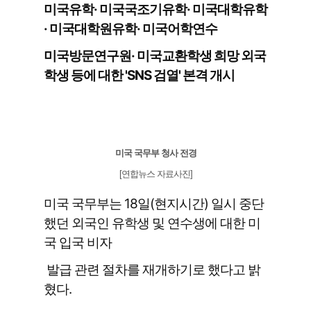
미국유학· 미국국조기유학· 미국대학유학
· 미국대학원유학· 미국어학연수
미국방문연구원· 미국교환학생 희망 외국
학생 등에 대한 'SNS 검열' 본격 개시
미국 국무부 청사 전경
[연합뉴스 자료사진]
미국 국무부는 18일(현지시간) 일시 중단
했던 외국인 유학생 및 연수생에 대한 미
국 입국 비자
발급 관련 절차를 재개하기로 했다고 밝
혔다.