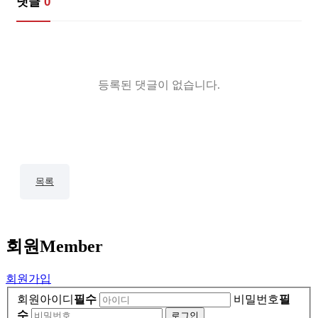
댓글
0
등록된 댓글이 없습니다.
목록
회원
Member
회원가입
회원아이디
필수
비밀번호
필
수