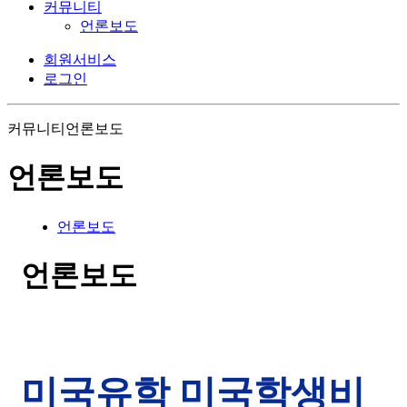
커뮤니티
언론보도
회원서비스
로그인
커뮤니티
언론보도
언론보도
언론보도
언론보도
미국유학 미국학생비