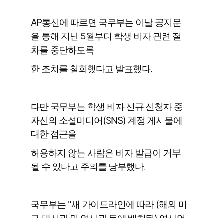
AP통신에 따르면 국무부는 이날 공지문
을 통해 지난 5월부터 학생 비자 관련 절
차를 중단하도록
한 조치를 철회했다고 발표했다.
다만 국무부는 학생 비자 신규 신청자 중
자신의 소셜미디어(SNS) 계정 게시물에
대한 접근을
허용하지 않는 사람은 비자 발급이 거부
될 수 있다고 주의를 당부했다.
국무부는 "새 가이드라인에 따라 (해외 미