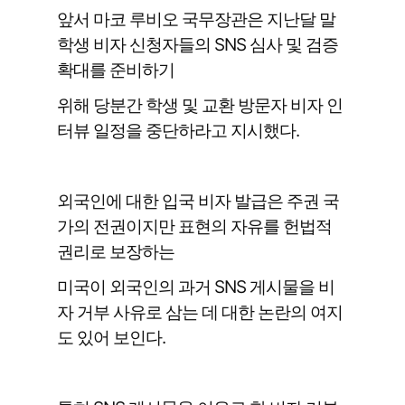
앞서 마코 루비오 국무장관은 지난달 말
학생 비자 신청자들의 SNS 심사 및 검증
확대를 준비하기
위해 당분간 학생 및 교환 방문자 비자 인
터뷰 일정을 중단하라고 지시했다.
외국인에 대한 입국 비자 발급은 주권 국
가의 전권이지만 표현의 자유를 헌법적
권리로 보장하는
미국이 외국인의 과거 SNS 게시물을 비
자 거부 사유로 삼는 데 대한 논란의 여지
도 있어 보인다.