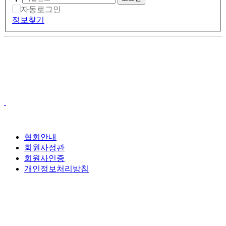
자동로그인
정보찾기
협회안내
회원사정관
회원사인증
개인정보처리방침